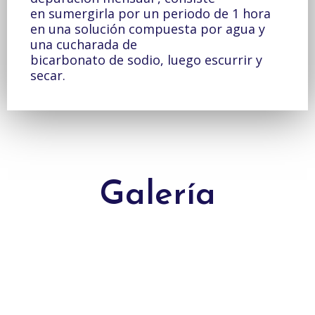
en sumergirla por un periodo de 1 hora
en una solución compuesta por agua y
una cucharada de
bicarbonato de sodio, luego escurrir y
secar.
Galería