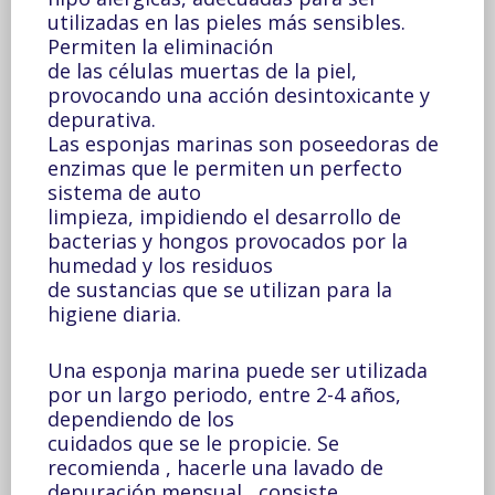
utilizadas en las pieles más sensibles.
Permiten la eliminación
de las células muertas de la piel,
provocando una acción desintoxicante y
depurativa.
Las esponjas marinas son poseedoras de
enzimas que le permiten un perfecto
sistema de auto
limpieza, impidiendo el desarrollo de
bacterias y hongos provocados por la
humedad y los residuos
de sustancias que se utilizan para la
higiene diaria.
Una esponja marina puede ser utilizada
por un largo periodo, entre 2-4 años,
dependiendo de los
cuidados que se le propicie. Se
recomienda , hacerle una lavado de
depuración mensual , consiste