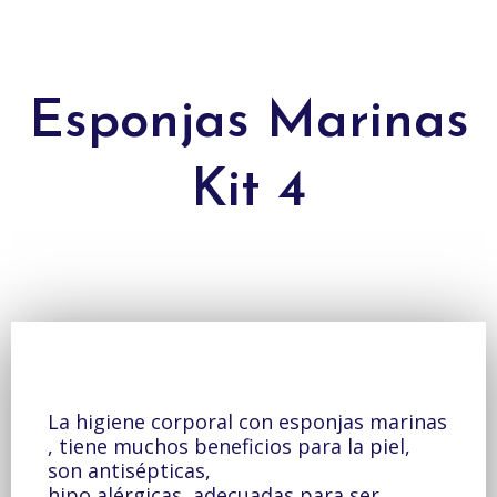
Esponjas Marinas
Kit 4
La higiene corporal con esponjas marinas
, tiene muchos beneficios para la piel,
son antisépticas,
hipo alérgicas, adecuadas para ser